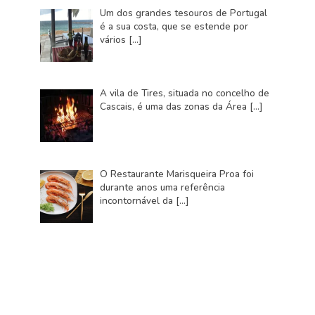
Um dos grandes tesouros de Portugal
é a sua costa, que se estende por
vários
[…]
A vila de Tires, situada no concelho de
Cascais, é uma das zonas da Área
[…]
O Restaurante Marisqueira Proa foi
durante anos uma referência
incontornável da
[…]