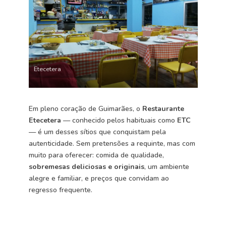
Etecetera
Em pleno coração de Guimarães, o
Restaurante
Etecetera
— conhecido pelos habituais como
ETC
— é um desses sítios que conquistam pela
autenticidade. Sem pretensões a requinte, mas com
muito para oferecer: comida de qualidade,
sobremesas deliciosas e originais
, um ambiente
alegre e familiar, e preços que convidam ao
regresso frequente.