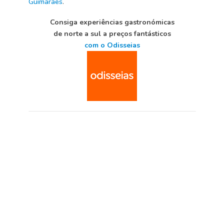
Guimarães
.
Consiga experiências gastronómicas
de norte a sul a preços fantásticos
com o Odisseias