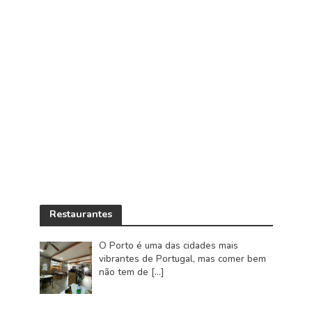
Restaurantes
O Porto é uma das cidades mais
vibrantes de Portugal, mas comer bem
não tem de
[…]