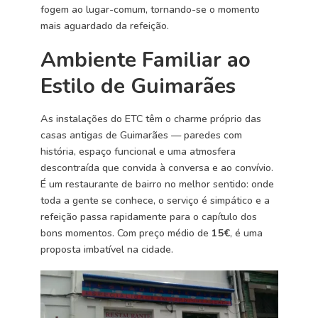
fogem ao lugar-comum, tornando-se o momento
mais aguardado da refeição.
Ambiente Familiar ao
Estilo de Guimarães
As instalações do ETC têm o charme próprio das
casas antigas de Guimarães — paredes com
história, espaço funcional e uma atmosfera
descontraída que convida à conversa e ao convívio.
É um restaurante de bairro no melhor sentido: onde
toda a gente se conhece, o serviço é simpático e a
refeição passa rapidamente para o capítulo dos
bons momentos. Com preço médio de
15€
, é uma
proposta imbatível na cidade.