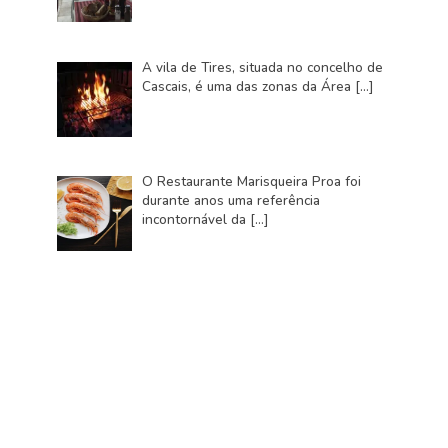
A vila de Tires, situada no concelho de
Cascais, é uma das zonas da Área
[…]
O Restaurante Marisqueira Proa foi
durante anos uma referência
incontornável da
[…]