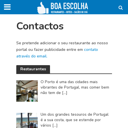
Contactos
Se pretende adicionar o seu restaurante ao nosso
portal ou fazer publicidade entre em
contato
através do email.
Restaurantes
O Porto é uma das cidades mais
vibrantes de Portugal, mas comer bem
não tem de
[…]
Um dos grandes tesouros de Portugal
é a sua costa, que se estende por
vários
[…]