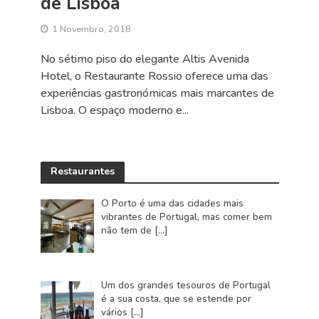
de Lisboa
1 Novembro, 2018
No sétimo piso do elegante Altis Avenida
Hotel, o Restaurante Rossio oferece uma das
experiências gastronómicas mais marcantes de
Lisboa. O espaço moderno e...
Restaurantes
O Porto é uma das cidades mais
vibrantes de Portugal, mas comer bem
não tem de
[…]
Um dos grandes tesouros de Portugal
é a sua costa, que se estende por
vários
[…]