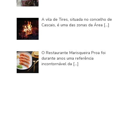
A vila de Tires, situada no concelho de
Cascais, é uma das zonas da Área
[…]
O Restaurante Marisqueira Proa foi
durante anos uma referência
incontornável da
[…]