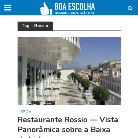
Tag - Rossio
LISBOA
Restaurante Rossio — Vista
Panorâmica sobre a Baixa