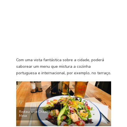
Com uma vista fantástica sobre a cidade, poderá
saborear um menu que mistura a cozinha
portuguesa e internacional, por exemplo, no terraço.
Restaurante Chapitô à
Mesa