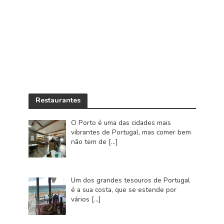
Restaurantes
O Porto é uma das cidades mais
vibrantes de Portugal, mas comer bem
não tem de
[…]
Um dos grandes tesouros de Portugal
é a sua costa, que se estende por
vários
[…]