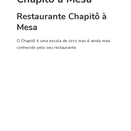
Restaurante Chapitô à
Mesa
O Chapitô é uma escola de circo mas é ainda mais
conhecido pelo seu restaurante.