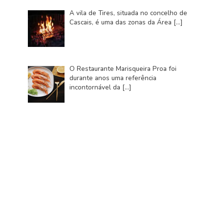
A vila de Tires, situada no concelho de
Cascais, é uma das zonas da Área
[…]
O Restaurante Marisqueira Proa foi
durante anos uma referência
incontornável da
[…]