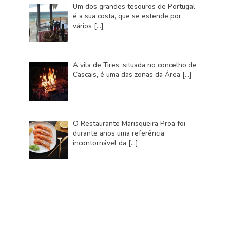
Um dos grandes tesouros de Portugal
é a sua costa, que se estende por
vários
[…]
A vila de Tires, situada no concelho de
Cascais, é uma das zonas da Área
[…]
O Restaurante Marisqueira Proa foi
durante anos uma referência
incontornável da
[…]