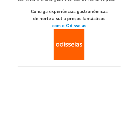
Consiga experiências gastronómicas
de norte a sul a preços fantásticos
com o Odisseias