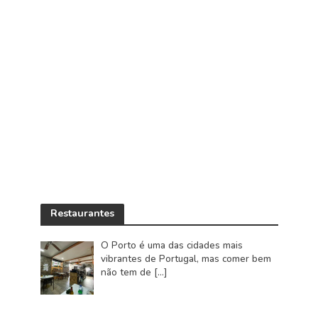
Restaurantes
O Porto é uma das cidades mais
vibrantes de Portugal, mas comer bem
não tem de
[…]