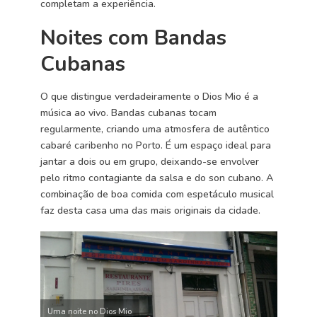
completam a experiência.
Noites com Bandas
Cubanas
O que distingue verdadeiramente o Dios Mio é a
música ao vivo. Bandas cubanas tocam
regularmente, criando uma atmosfera de autêntico
cabaré caribenho no Porto. É um espaço ideal para
jantar a dois ou em grupo, deixando-se envolver
pelo ritmo contagiante da salsa e do son cubano. A
combinação de boa comida com espetáculo musical
faz desta casa uma das mais originais da cidade.
Uma noite no Dios Mio