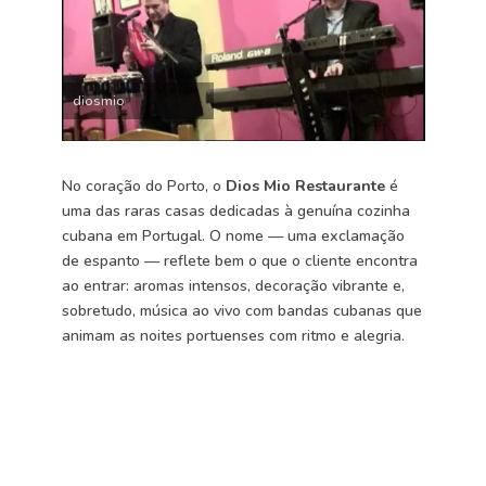
diosmio
No coração do Porto, o
Dios Mio Restaurante
é
uma das raras casas dedicadas à genuína cozinha
cubana em Portugal. O nome — uma exclamação
de espanto — reflete bem o que o cliente encontra
ao entrar: aromas intensos, decoração vibrante e,
sobretudo, música ao vivo com bandas cubanas que
animam as noites portuenses com ritmo e alegria.