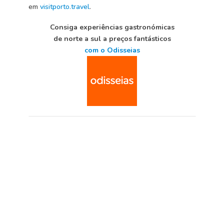
em
visitporto.travel
.
Consiga experiências gastronómicas
de norte a sul a preços fantásticos
com o Odisseias