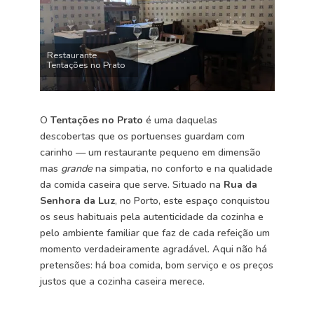
Restaurante
Tentações no Prato
O
Tentações no Prato
é uma daquelas
descobertas que os portuenses guardam com
carinho — um restaurante pequeno em dimensão
mas
grande
na simpatia, no conforto e na qualidade
da comida caseira que serve. Situado na
Rua da
Senhora da Luz
, no Porto, este espaço conquistou
os seus habituais pela autenticidade da cozinha e
pelo ambiente familiar que faz de cada refeição um
momento verdadeiramente agradável. Aqui não há
pretensões: há boa comida, bom serviço e os preços
justos que a cozinha caseira merece.