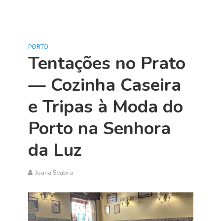
PORTO
Tentações no Prato
— Cozinha Caseira
e Tripas à Moda do
Porto na Senhora
da Luz
Joana Seabra