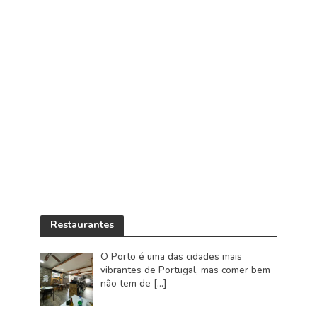
Restaurantes
O Porto é uma das cidades mais
vibrantes de Portugal, mas comer bem
não tem de
[…]