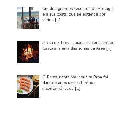
Um dos grandes tesouros de Portugal
é a sua costa, que se estende por
vários
[…]
A vila de Tires, situada no concelho de
Cascais, é uma das zonas da Área
[…]
O Restaurante Marisqueira Proa foi
durante anos uma referência
incontornável da
[…]