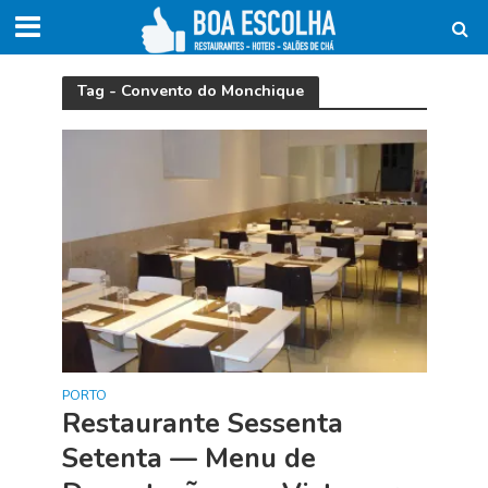
Tag - Convento do Monchique
PORTO
Restaurante Sessenta
Setenta — Menu de