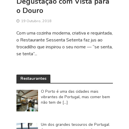
Degustação com Vista para
o Douro
19 Outubro, 2018
Com uma cozinha moderna, criativa e requintada,
o Restaurante Sessenta Setenta faz jus ao
trocadilho que inspirou o seu nome — “se senta,
se tenta”...
Restaurantes
O Porto é uma das cidades mais
vibrantes de Portugal, mas comer bem
não tem de
[…]
Um dos grandes tesouros de Portugal