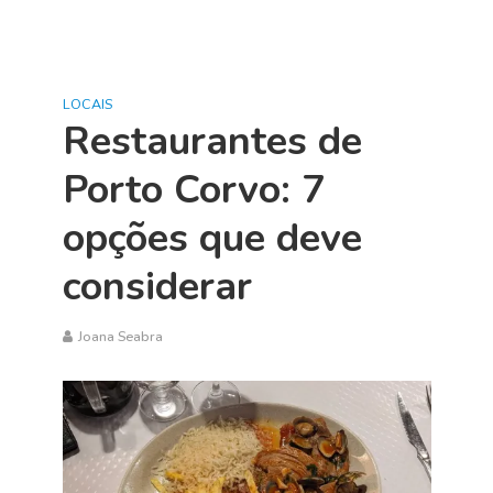
LOCAIS
Restaurantes de
Porto Corvo: 7
opções que deve
considerar
Joana Seabra