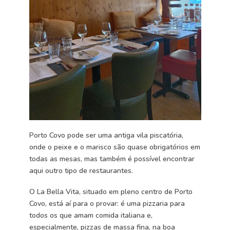
Porto Covo pode ser uma antiga vila piscatória,
onde o peixe e o marisco são quase obrigatórios em
todas as mesas, mas também é possível encontrar
aqui outro tipo de restaurantes.
O La Bella Vita, situado em pleno centro de Porto
Covo, está aí para o provar: é uma pizzaria para
todos os que amam comida italiana e,
especialmente, pizzas de massa fina, na boa