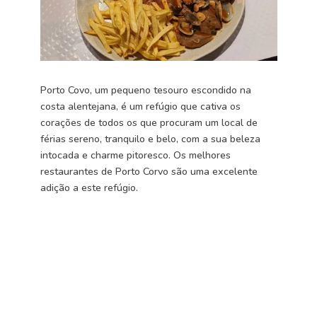
Porto Covo, um pequeno tesouro escondido na
costa alentejana, é um refúgio que cativa os
corações de todos os que procuram um local de
férias sereno, tranquilo e belo, com a sua beleza
intocada e charme pitoresco. Os melhores
restaurantes de Porto Corvo são uma excelente
adição a este refúgio.