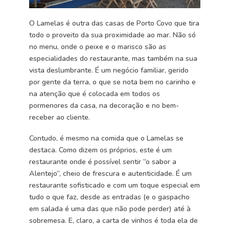
O Lamelas é outra das casas de Porto Covo que tira
todo o proveito da sua proximidade ao mar. Não só
no menu, onde o peixe e o marisco são as
especialidades do restaurante, mas também na sua
vista deslumbrante. É um negócio familiar, gerido
por gente da terra, o que se nota bem no carinho e
na atenção que é colocada em todos os
pormenores da casa, na decoração e no bem-
receber ao cliente.
Contudo, é mesmo na comida que o Lamelas se
destaca. Como dizem os próprios, este é um
restaurante onde é possível sentir “o sabor a
Alentejo”, cheio de frescura e autenticidade. É um
restaurante sofisticado e com um toque especial em
tudo o que faz, desde as entradas (e o gaspacho
em salada é uma das que não pode perder) até à
sobremesa. E, claro, a carta de vinhos é toda ela de