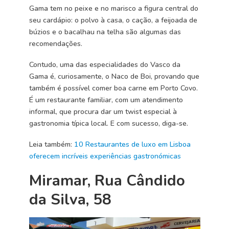
Gama tem no peixe e no marisco a figura central do
seu cardápio: o polvo à casa, o cação, a feijoada de
búzios e o bacalhau na telha são algumas das
recomendações.
Contudo, uma das especialidades do Vasco da
Gama é, curiosamente, o Naco de Boi, provando que
também é possível comer boa carne em Porto Covo.
É um restaurante familiar, com um atendimento
informal, que procura dar um twist especial à
gastronomia típica local. E com sucesso, diga-se.
Leia também:
10 Restaurantes de luxo em Lisboa
oferecem incríveis experiências gastronómicas
Miramar, Rua Cândido
da Silva, 58