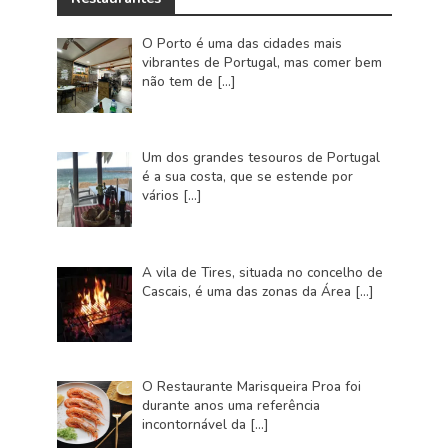
O Porto é uma das cidades mais
vibrantes de Portugal, mas comer bem
não tem de
[…]
Um dos grandes tesouros de Portugal
é a sua costa, que se estende por
vários
[…]
A vila de Tires, situada no concelho de
Cascais, é uma das zonas da Área
[…]
O Restaurante Marisqueira Proa foi
durante anos uma referência
incontornável da
[…]