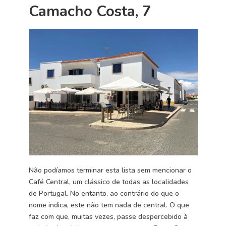
Camacho Costa, 7
Não podíamos terminar esta lista sem mencionar o
Café Central, um clássico de todas as localidades
de Portugal. No entanto, ao contrário do que o
nome indica, este não tem nada de central. O que
faz com que, muitas vezes, passe despercebido à