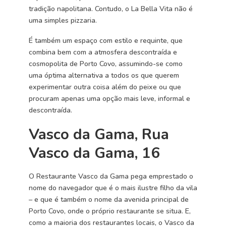
tradição napolitana. Contudo, o La Bella Vita não é
uma simples pizzaria.
É também um espaço com estilo e requinte, que
combina bem com a atmosfera descontraída e
cosmopolita de Porto Covo, assumindo-se como
uma óptima alternativa a todos os que querem
experimentar outra coisa além do peixe ou que
procuram apenas uma opção mais leve, informal e
descontraída.
Vasco da Gama, Rua
Vasco da Gama, 16
O Restaurante Vasco da Gama pega emprestado o
nome do navegador que é o mais ilustre filho da vila
– e que é também o nome da avenida principal de
Porto Covo, onde o próprio restaurante se situa. E,
como a maioria dos restaurantes locais, o Vasco da