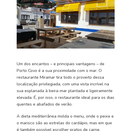
Um dos encantos – e principais vantagens – de
Porto Covo é a sua proximidade com o mar. O
restaurante Miramar tira todo o proveito dessa
localização privilegiada, com uma vista incrível na
sua esplanada à beira-mar plantada e ligeiramente
elevada. É, por isso, o restaurante ideal para os dias
quentes e abafados de verão.
A dieta mediterrânea molda o menu, onde o peixe e
o marisco são as estrelas do cardápio, mas em que
é também possível escolher pratos de carne.