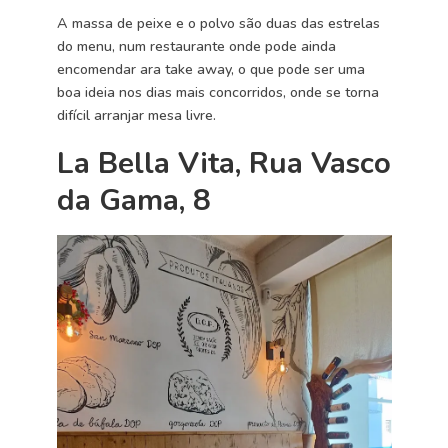
A massa de peixe e o polvo são duas das estrelas
do menu, num restaurante onde pode ainda
encomendar ara take away, o que pode ser uma
boa ideia nos dias mais concorridos, onde se torna
difícil arranjar mesa livre.
La Bella Vita, Rua Vasco
da Gama, 8