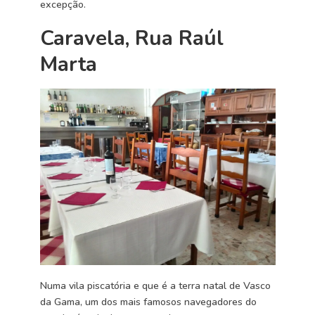
excepção.
Caravela, Rua Raúl
Marta
Numa vila piscatória e que é a terra natal de Vasco
da Gama, um dos mais famosos navegadores do