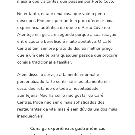
maioria dos visitantes que passam por Porto Covo.
No entanto, esta é uma casa que vale a pena
descobrir. Primeiro, porque tem para oferecer uma
experiência autêntica do que é o Porto Covo e o
Alentejo em geral; e segundo porque a sua relação
entre custo e benefício é muito apelativa. O Café
Central tem sempre prato do dia, ao melhor preço,
que é um deleite para qualquer pessoa que procure
comida tradicional e familiar.
Além disso, o serviço altamente informal e
personalizado fa-lo sentir-se imediatamente em
casa, desfrutando de toda a hospitalidade
alentejana. Não há como não gostar do Café
Central. Pode não ser o mais sofisticados dos
restaurantes da vila, mas é sem dúvida um dos mais
inesquecíveis.
Consiga experiências gastronómicas