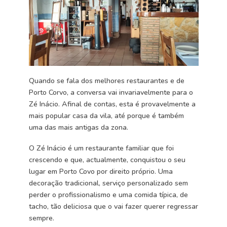
Quando se fala dos melhores restaurantes e de
Porto Corvo, a conversa vai invariavelmente para o
Zé Inácio. Afinal de contas, esta é provavelmente a
mais popular casa da vila, até porque é também
uma das mais antigas da zona.
O Zé Inácio é um restaurante familiar que foi
crescendo e que, actualmente, conquistou o seu
lugar em Porto Covo por direito próprio. Uma
decoração tradicional, serviço personalizado sem
perder o profissionalismo e uma comida típica, de
tacho, tão deliciosa que o vai fazer querer regressar
sempre.