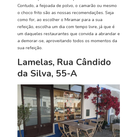
Contudo, a feijoada de polvo, o camarão ou mesmo
o choco frito são as nossas recomendações. Seja
como for, ao escolher o Miramar para a sua
refeição, escolha um dia com tempo livre, já que é
um daqueles restaurantes que convida a abrandar e
a demorar-se, aproveitando todos os momentos da
sua refeição.
Lamelas, Rua Cândido
da Silva, 55-A