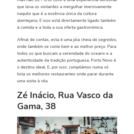
que leva os visitantes a mergulhar imersivamente
naquilo que é a essência única da cultura
alentejana. E isso está directamente ligado também
à comida e a toda a sua oferta gastronómica.
Afinal de contas, esta é uma jóia cheia de segredos,
onde também se come bem e ao melhor preço. Para
todos os que buscam a serenidade do oceano e a
autenticidade da tradição portuguesa, Porto Novo é
o destino ideal. E, por isso, compilámos numa só
lista os melhores restaurantes onde parar durante
uma visita à vila.
Zé Inácio, Rua Vasco da
Gama, 38