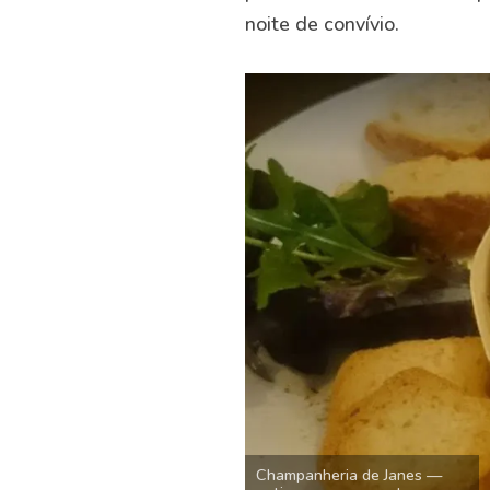
noite de convívio.
Champanheria de Janes —