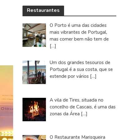
Restaurantes
O Porto é uma das cidades
mais vibrantes de Portugal,
mas comer bem não tem de
[…]
Um dos grandes tesouros de
Portugal é a sua costa, que se
estende por vários
[…]
A vila de Tires, situada no
concelho de Cascais, é uma das
zonas da Área
[…]
O Restaurante Marisqueira