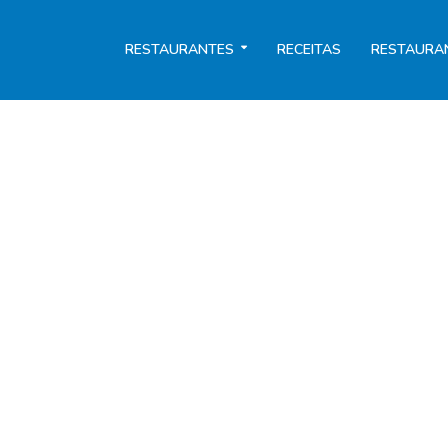
RESTAURANTES
RECEITAS
RESTAURA