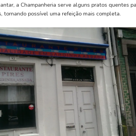
 jantar, a Champanheria serve alguns pratos quentes p
s, tornando possível uma refeição mais completa.