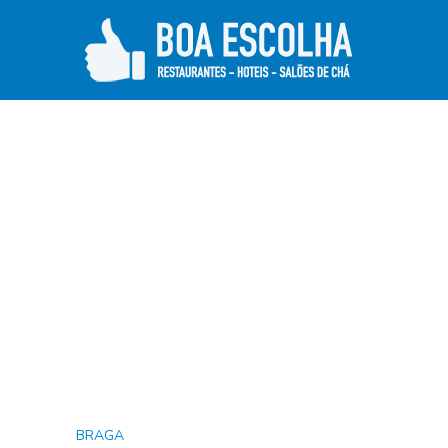
BRAGA