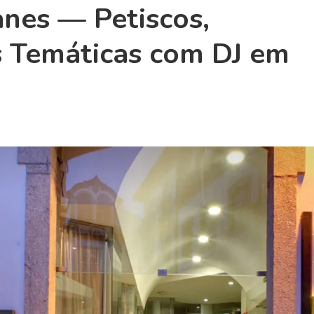
nes — Petiscos,
 Temáticas com DJ em