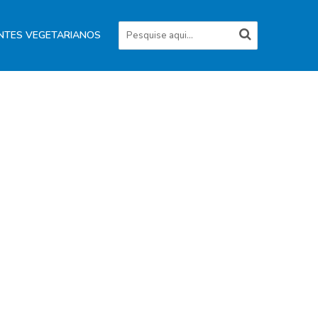
NTES VEGETARIANOS