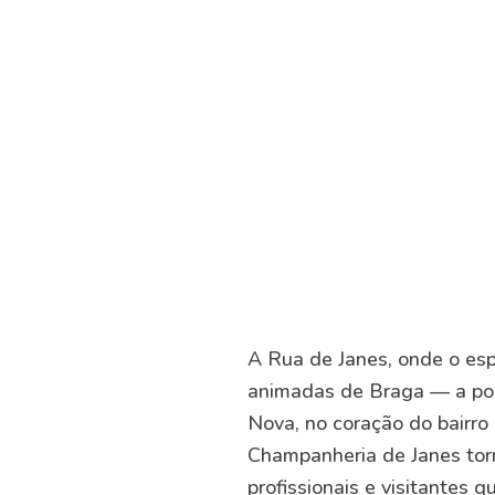
A Rua de Janes, onde o esp
animadas de Braga — a pou
Nova, no coração do bairro 
Champanheria de Janes tor
profissionais e visitantes 