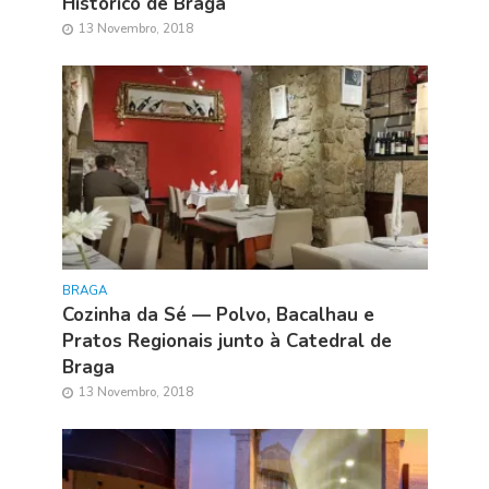
Histórico de Braga
13 Novembro, 2018
BRAGA
Cozinha da Sé — Polvo, Bacalhau e
Pratos Regionais junto à Catedral de
Braga
13 Novembro, 2018