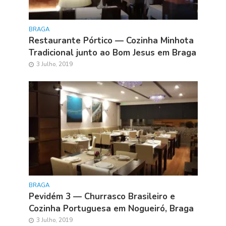
BRAGA
Restaurante Pórtico — Cozinha Minhota
Tradicional junto ao Bom Jesus em Braga
3 Julho, 2019
BRAGA
Pevidém 3 — Churrasco Brasileiro e
Cozinha Portuguesa em Nogueiró, Braga
3 Julho, 2019