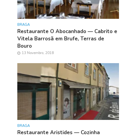
BRAGA
Restaurante O Abocanhado — Cabrito e
Vitela Barrosã em Brufe, Terras de
Bouro
13 Novembro, 2018
BRAGA
Restaurante Aristides — Cozinha