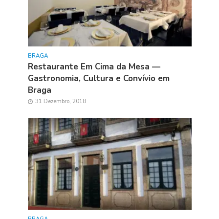
BRAGA
Restaurante Em Cima da Mesa —
Gastronomia, Cultura e Convívio em
Braga
31 Dezembro, 2018
BRAGA