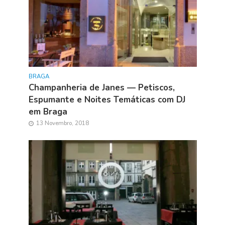
BRAGA
Champanheria de Janes — Petiscos,
Espumante e Noites Temáticas com DJ
em Braga
13 Novembro, 2018