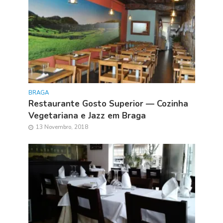
BRAGA
Restaurante Gosto Superior — Cozinha
Vegetariana e Jazz em Braga
13 Novembro, 2018