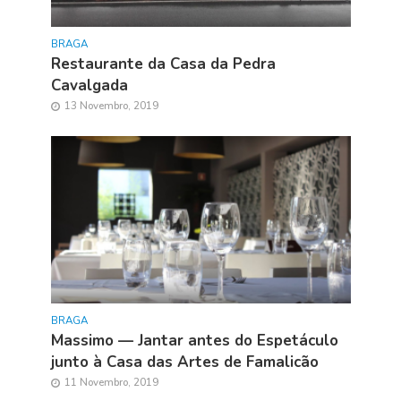
BRAGA
Restaurante da Casa da Pedra
Cavalgada
13 Novembro, 2019
BRAGA
Massimo — Jantar antes do Espetáculo
junto à Casa das Artes de Famalicão
11 Novembro, 2019