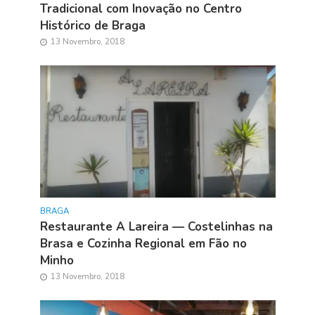
Tradicional com Inovação no Centro
Histórico de Braga
13 Novembro, 2018
BRAGA
Restaurante A Lareira — Costelinhas na
Brasa e Cozinha Regional em Fão no
Minho
13 Novembro, 2018