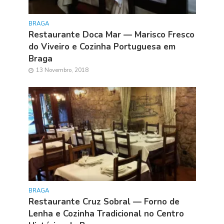
BRAGA
Restaurante Doca Mar — Marisco Fresco
do Viveiro e Cozinha Portuguesa em
Braga
13 Novembro, 2018
BRAGA
Restaurante Cruz Sobral — Forno de
Lenha e Cozinha Tradicional no Centro