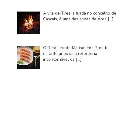
A vila de Tires, situada no concelho de
Cascais, é uma das zonas da Área
[…]
O Restaurante Marisqueira Proa foi
durante anos uma referência
incontornável da
[…]