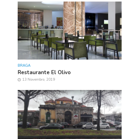
BRAGA
Restaurante El Olivo
13 Novembro, 2019