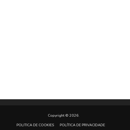
Copyright © 2026.
POLITICA DE COOKIES
POLÍTICA DE PRIVACIDADE