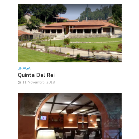
BRAGA
Quinta Del Rei
11 Novembro, 2019