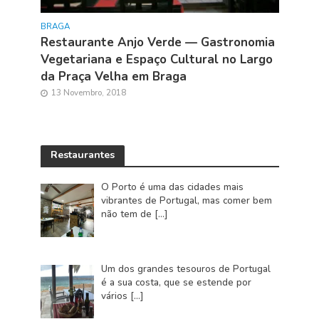
BRAGA
Restaurante Anjo Verde — Gastronomia
Vegetariana e Espaço Cultural no Largo
da Praça Velha em Braga
13 Novembro, 2018
Restaurantes
O Porto é uma das cidades mais
vibrantes de Portugal, mas comer bem
não tem de
[…]
Um dos grandes tesouros de Portugal
é a sua costa, que se estende por
vários
[…]