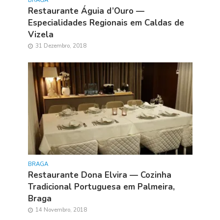
Restaurante Águia d’Ouro —
Especialidades Regionais em Caldas de
Vizela
31 Dezembro, 2018
BRAGA
Restaurante Dona Elvira — Cozinha
Tradicional Portuguesa em Palmeira,
Braga
14 Novembro, 2018