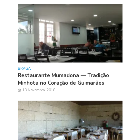
BRAGA
Restaurante Mumadona — Tradição
Minhota no Coração de Guimarães
13 Novembro, 2018