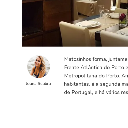
Matosinhos forma, juntame
Frente Atlântica do Porto 
Metropolitana do Porto. Af
Joana Seabra
habitantes, é a segunda ma
de Portugal, e há vários re