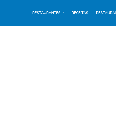
RESTAURANTES
RECEITAS
RESTAURA