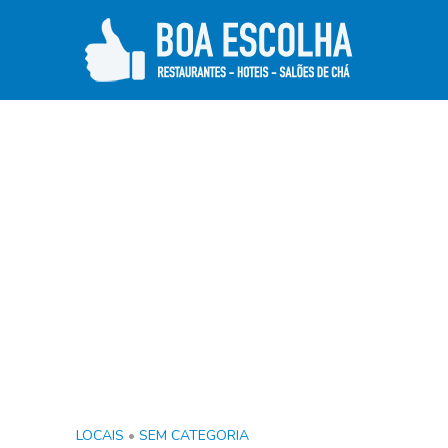
LOCAIS
•
SEM CATEGORIA