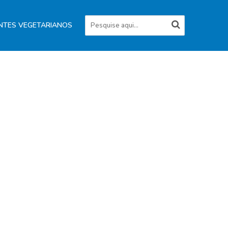
NTES VEGETARIANOS