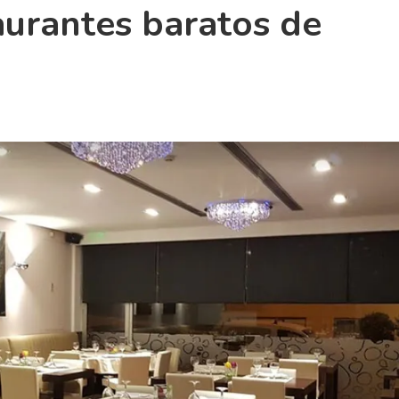
aurantes baratos de