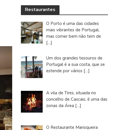
Restaurantes
O Porto é uma das cidades
mais vibrantes de Portugal,
mas comer bem não tem de
[…]
Um dos grandes tesouros de
Portugal é a sua costa, que se
estende por vários
[…]
A vila de Tires, situada no
concelho de Cascais, é uma das
zonas da Área
[…]
O Restaurante Marisqueira