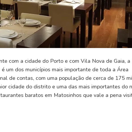
nte com a cidade do Porto e com Vila Nova de Gaia, a
e é um dos municípios mais importante de toda a Área
inal de contas, com uma população de cerca de 175 mi
ior cidade do distrito e uma das mais importantes do 
staurantes baratos em Matosinhos que vale a pena visit