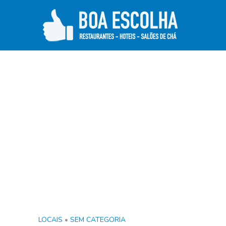
LOCAIS
•
SEM CATEGORIA