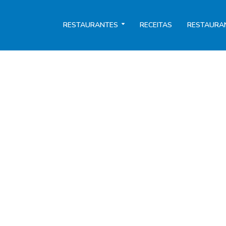
RESTAURANTES
RECEITAS
RESTAURA