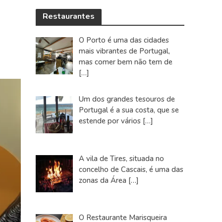
Restaurantes
O Porto é uma das cidades
mais vibrantes de Portugal,
mas comer bem não tem de
[…]
Um dos grandes tesouros de
Portugal é a sua costa, que se
estende por vários
[…]
A vila de Tires, situada no
concelho de Cascais, é uma das
zonas da Área
[…]
O Restaurante Marisqueira