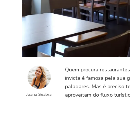
Quem procura restaurantes 
invicta é famosa pela sua 
paladares. Mas é preciso te
Joana Seabra
aproveitam do fluxo turísti