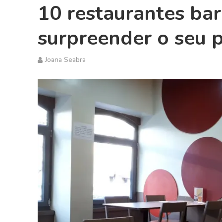
10 restaurantes ba
surpreender o seu 
Joana Seabra