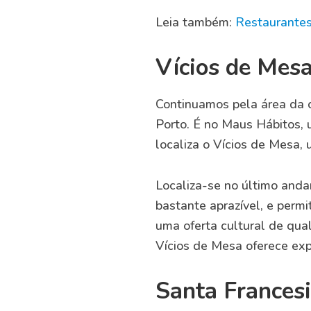
Leia também:
Restaurantes
Vícios de Mes
Continuamos pela área da c
Porto. É no Maus Hábitos, 
localiza o Vícios de Mesa,
Localiza-se no último and
bastante aprazível, e permi
uma oferta cultural de qual
Vícios de Mesa oferece exp
Santa Francesi