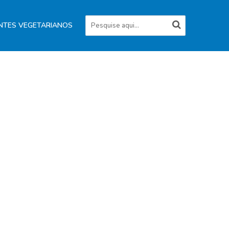
NTES VEGETARIANOS