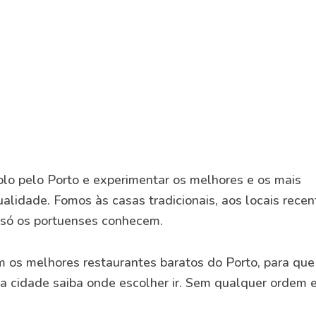
plo pelo Porto e experimentar os melhores e os mais
alidade. Fomos às casas tradicionais, aos locais recen
 só os portuenses conhecem.
 os melhores restaurantes baratos do Porto, para que
na cidade saiba onde escolher ir. Sem qualquer ordem