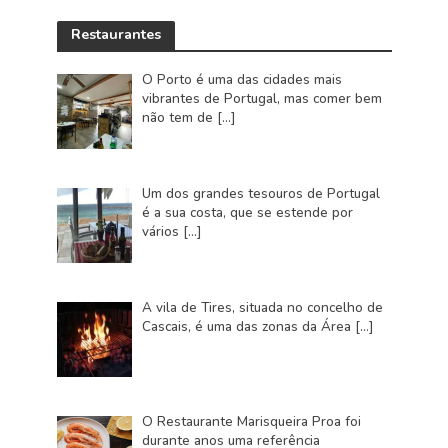
Restaurantes
O Porto é uma das cidades mais
vibrantes de Portugal, mas comer bem
não tem de
[…]
Um dos grandes tesouros de Portugal
é a sua costa, que se estende por
vários
[…]
A vila de Tires, situada no concelho de
Cascais, é uma das zonas da Área
[…]
O Restaurante Marisqueira Proa foi
durante anos uma referência