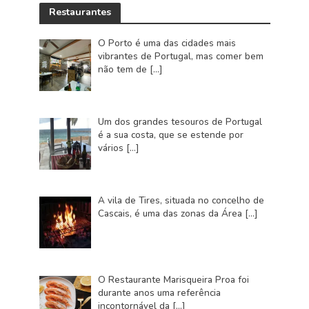
Restaurantes
O Porto é uma das cidades mais
vibrantes de Portugal, mas comer bem
não tem de
[…]
Um dos grandes tesouros de Portugal
é a sua costa, que se estende por
vários
[…]
A vila de Tires, situada no concelho de
Cascais, é uma das zonas da Área
[…]
O Restaurante Marisqueira Proa foi
durante anos uma referência
incontornável da
[…]