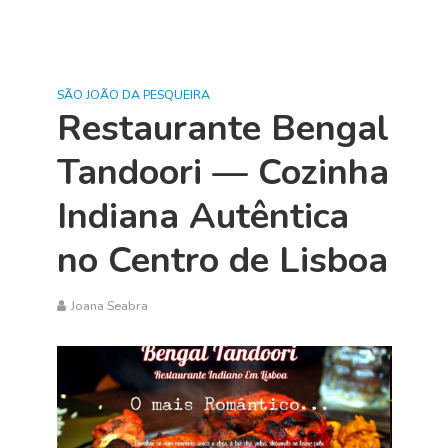
SÃO JOÃO DA PESQUEIRA
Restaurante Bengal
Tandoori — Cozinha
Indiana Autêntica
no Centro de Lisboa
Joana Seabra