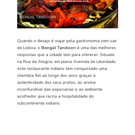
BENGAL TANDOORI
Quando o desejo é viajar pela gastronomia sem sair
de Lisboa, o
Bengal Tandoori
é uma das melhores
respostas que a cidade tem para oferecer. Situado
na Rua da Alegria, em plena Avenida da Liberdade,
este restaurante indiano tem conquistado uma
clientela fiel ao longo dos anos graças à
autenticidade dos seus pratos, ao aroma
inconfundível das especiarias e ao ambiente
acolhedor que recria a hospitalidade do
subcontinente indiano.