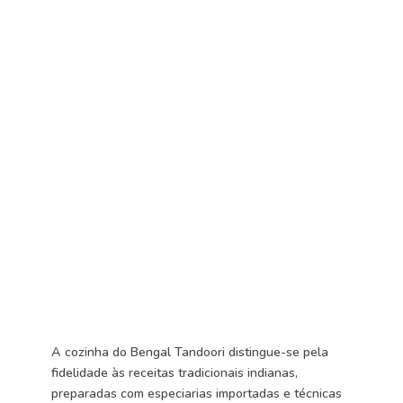
A cozinha do Bengal Tandoori distingue-se pela
fidelidade às receitas tradicionais indianas,
preparadas com especiarias importadas e técnicas