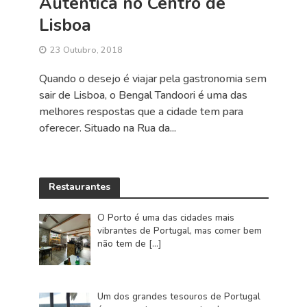
Autêntica no Centro de
Lisboa
23 Outubro, 2018
Quando o desejo é viajar pela gastronomia sem
sair de Lisboa, o Bengal Tandoori é uma das
melhores respostas que a cidade tem para
oferecer. Situado na Rua da...
Restaurantes
O Porto é uma das cidades mais
vibrantes de Portugal, mas comer bem
não tem de
[…]
Um dos grandes tesouros de Portugal