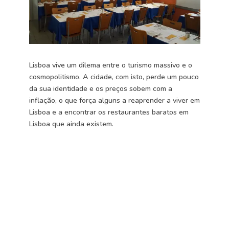
Lisboa vive um dilema entre o turismo massivo e o
cosmopolitismo. A cidade, com isto, perde um pouco
da sua identidade e os preços sobem com a
inflação, o que força alguns a reaprender a viver em
Lisboa e a encontrar os restaurantes baratos em
Lisboa que ainda existem.