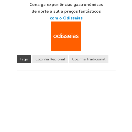
Consiga experiências gastronómicas
de norte a sul a preços fantásticos
com o Odisseias
Tags
Cozinha Regional
Cozinha Tradicional