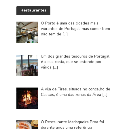
Restaurantes
O Porto é uma das cidades mais
vibrantes de Portugal, mas comer bem
não tem de
[…]
Um dos grandes tesouros de Portugal
é a sua costa, que se estende por
vários
[…]
A vila de Tires, situada no concelho de
Cascais, é uma das zonas da Área
[…]
O Restaurante Marisqueira Proa foi
durante anos uma referência