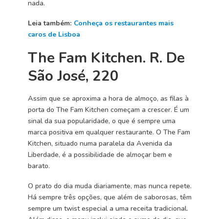
nada.
Leia também:
Conheça os restaurantes mais
caros de Lisboa
The Fam Kitchen. R. De
São José, 220
Assim que se aproxima a hora de almoço, as filas à
porta do The Fam Kitchen começam a crescer. É um
sinal da sua popularidade, o que é sempre uma
marca positiva em qualquer restaurante. O The Fam
Kitchen, situado numa paralela da Avenida da
Liberdade, é a possibilidade de almoçar bem e
barato.
O prato do dia muda diariamente, mas nunca repete.
Há sempre três opções, que além de saborosas, têm
sempre um twist especial a uma receita tradicional.