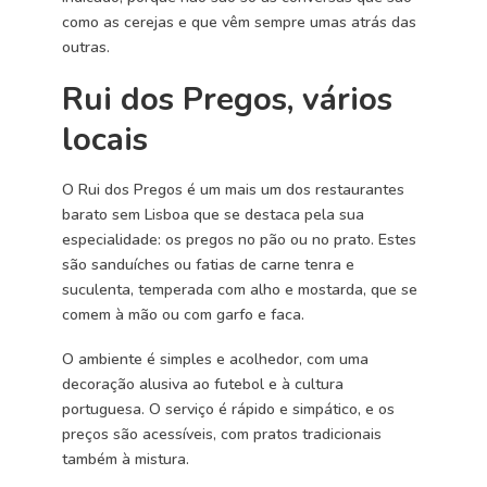
como as cerejas e que vêm sempre umas atrás das
outras.
Rui dos Pregos, vários
locais
O Rui dos Pregos é um mais um dos restaurantes
barato sem Lisboa que se destaca pela sua
especialidade: os pregos no pão ou no prato. Estes
são sanduíches ou fatias de carne tenra e
suculenta, temperada com alho e mostarda, que se
comem à mão ou com garfo e faca.
O ambiente é simples e acolhedor, com uma
decoração alusiva ao futebol e à cultura
portuguesa. O serviço é rápido e simpático, e os
preços são acessíveis, com pratos tradicionais
também à mistura.