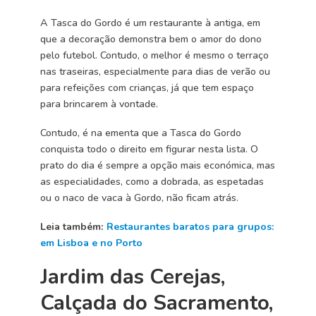
A Tasca do Gordo é um restaurante à antiga, em
que a decoração demonstra bem o amor do dono
pelo futebol. Contudo, o melhor é mesmo o terraço
nas traseiras, especialmente para dias de verão ou
para refeições com crianças, já que tem espaço
para brincarem à vontade.
Contudo, é na ementa que a Tasca do Gordo
conquista todo o direito em figurar nesta lista. O
prato do dia é sempre a opção mais económica, mas
as especialidades, como a dobrada, as espetadas
ou o naco de vaca à Gordo, não ficam atrás.
Leia também:
Restaurantes baratos para grupos:
em Lisboa e no Porto
Jardim das Cerejas,
Calçada do Sacramento,