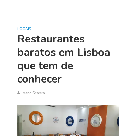
LOCAIS
Restaurantes
baratos em Lisboa
que tem de
conhecer
Joana Seabra