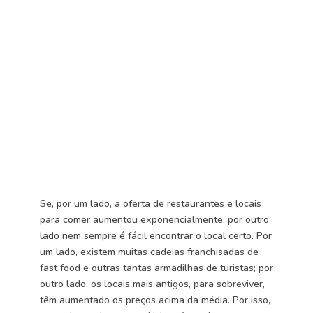
Se, por um lado, a oferta de restaurantes e locais
para comer aumentou exponencialmente, por outro
lado nem sempre é fácil encontrar o local certo. Por
um lado, existem muitas cadeias franchisadas de
fast food e outras tantas armadilhas de turistas; por
outro lado, os locais mais antigos, para sobreviver,
têm aumentado os preços acima da média. Por isso,