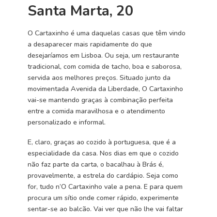
Santa Marta, 20
O Cartaxinho é uma daquelas casas que têm vindo
a desaparecer mais rapidamente do que
desejaríamos em Lisboa. Ou seja, um restaurante
tradicional, com comida de tacho, boa e saborosa,
servida aos melhores preços. Situado junto da
movimentada Avenida da Liberdade, O Cartaxinho
vai-se mantendo graças à combinação perfeita
entre a comida maravilhosa e o atendimento
personalizado e informal.
E, claro, graças ao cozido à portuguesa, que é a
especialidade da casa. Nos dias em que o cozido
não faz parte da carta, o bacalhau à Brás é,
provavelmente, a estrela do cardápio. Seja como
for, tudo n’O Cartaxinho vale a pena. E para quem
procura um sítio onde comer rápido, experimente
sentar-se ao balcão. Vai ver que não lhe vai faltar