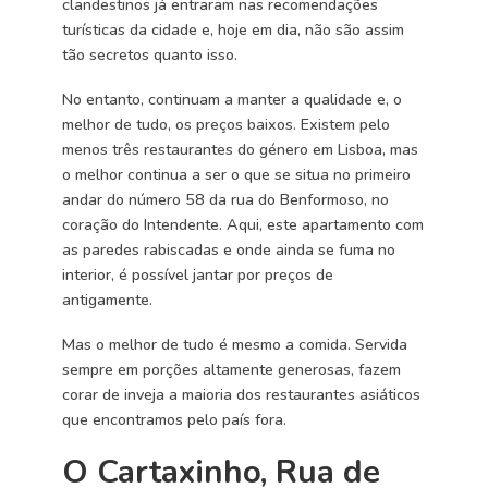
clandestinos já entraram nas recomendações
turísticas da cidade e, hoje em dia, não são assim
tão secretos quanto isso.
No entanto, continuam a manter a qualidade e, o
melhor de tudo, os preços baixos. Existem pelo
menos três restaurantes do género em Lisboa, mas
o melhor continua a ser o que se situa no primeiro
andar do número 58 da rua do Benformoso, no
coração do Intendente. Aqui, este apartamento com
as paredes rabiscadas e onde ainda se fuma no
interior, é possível jantar por preços de
antigamente.
Mas o melhor de tudo é mesmo a comida. Servida
sempre em porções altamente generosas, fazem
corar de inveja a maioria dos restaurantes asiáticos
que encontramos pelo país fora.
O Cartaxinho, Rua de