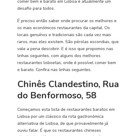
comer bem e barato em Lisboa é atualmente um
desafio para todos.
É preciso então saber onde procurar os melhores e
os mais económicos restaurantes da capital. Os
locais genuínos e tradicionais são cada vez mais
raros, mas eles existem. São pérolas escondias, que
vale a pena descobrir. E é isso que propomos nas
linhas seguintes, com alguns dos melhores
restaurantes lisboetas, onde é possível comer bem
e barato. Confira nas linhas seguintes.
Chinês Clandestino, Rua
do Benformoso, 58
Começamos esta lista de restaurantes baratos em
Lisboa por um clássico da rota gastronómica
alternativa de Lisboa, de que provavelmente já
ouviu falar. É que os restaurantes chineses